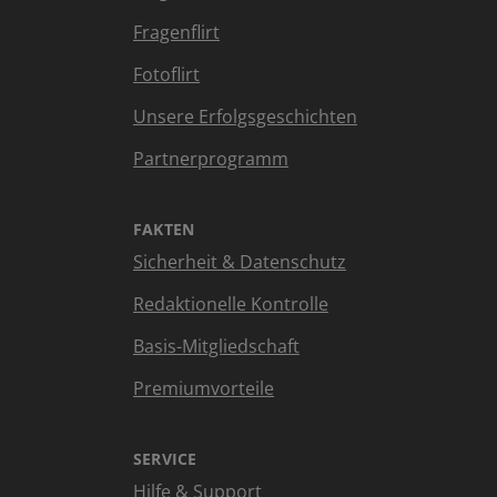
Fragenflirt
Fotoflirt
Unsere Erfolgsgeschichten
Partnerprogramm
FAKTEN
Sicherheit & Datenschutz
Redaktionelle Kontrolle
Basis-Mitgliedschaft
Premiumvorteile
SERVICE
Hilfe & Support