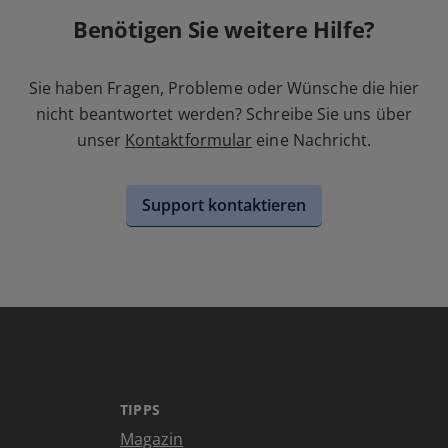
Benötigen Sie weitere Hilfe?
Sie haben Fragen, Probleme oder Wünsche die hier
nicht beantwortet werden? Schreibe Sie uns über
unser
Kontaktformular
eine Nachricht.
Support kontaktieren
TIPPS
Magazin