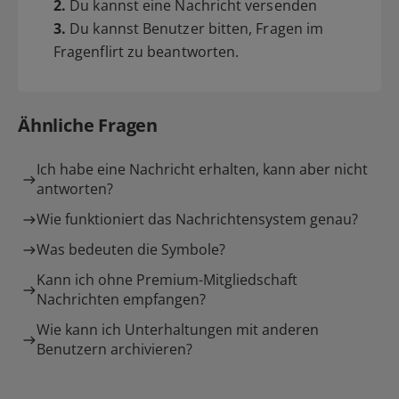
2.
Du kannst eine Nachricht versenden
3.
Du kannst Benutzer bitten, Fragen im
Fragenflirt zu beantworten.
Ähnliche Fragen
Ich habe eine Nachricht erhalten, kann aber nicht
antworten?
Wie funktioniert das Nachrichtensystem genau?
Was bedeuten die Symbole?
Kann ich ohne Premium-Mitgliedschaft
Nachrichten empfangen?
Wie kann ich Unterhaltungen mit anderen
Benutzern archivieren?