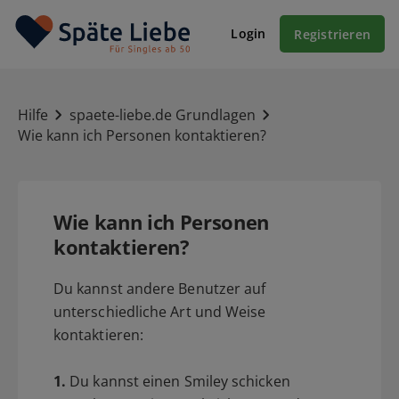
Login
Registrieren
Hilfe
spaete-liebe.de Grundlagen
Wie kann ich Personen kontaktieren?
Wie kann ich Personen
kontaktieren?
Du kannst andere Benutzer auf
unterschiedliche Art und Weise
kontaktieren:
1.
Du kannst einen Smiley schicken