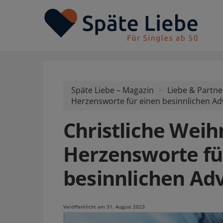
Späte Liebe – Magazin
Liebe & Partne
Herzensworte für einen besinnlichen Ad
Christliche Wei
Herzensworte fü
besinnlichen Ad
Veröffentlicht am 31. August 2023