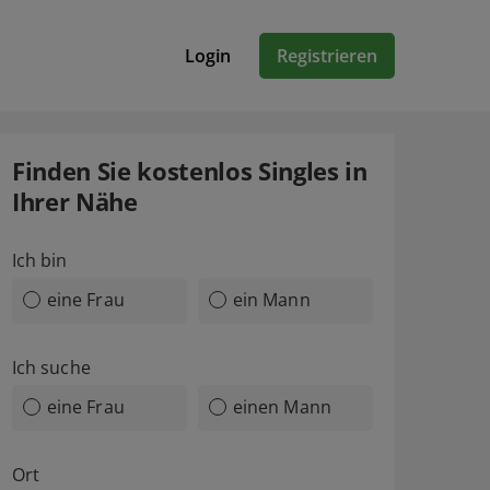
Login
Registrieren