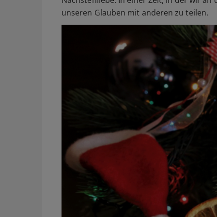
unseren Glauben mit anderen zu teilen.